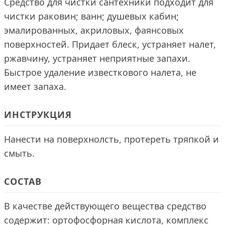
Средство для чистки сантехники подходит для
чистки раковин; ванн; душевых кабин;
эмалированных, акриловых, фаянсовых
поверхностей. Придает блеск, устраняет налет,
ржавчину, устраняет неприятные запахи.
Быстрое удаление известкового налета, не
имеет запаха.
ИНСТРУКЦИЯ
Нанести на поверхнолсть, протереть тряпкой и
смыть.
СОСТАВ
В качестве действующего вещества средство
содержит: ортофосфорная кислота, комплекс