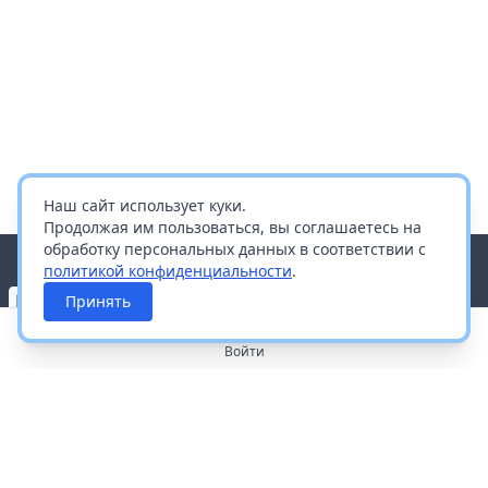
Наш сайт использует куки.
Продолжая им пользоваться, вы соглашаетесь на
обработку персональных данных в соответствии с
политикой конфиденциальности
.
Принять
Войти
О портале
Работа с платформой