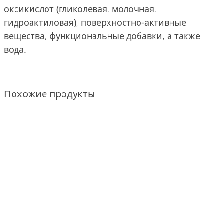
оксикислот (гликолевая, молочная,
гидроактиловая), поверхностно-активные
вещества, функциональные добавки, а также
вода.
Похожие продукты