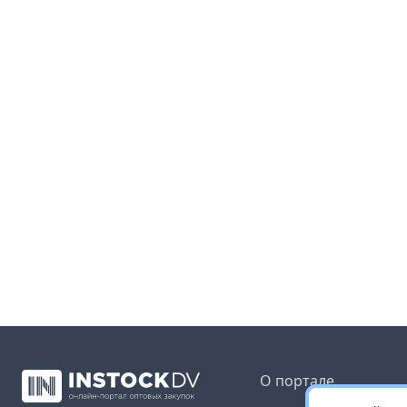
О портале