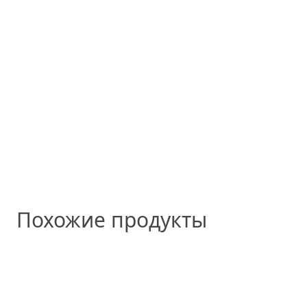
Похожие продукты