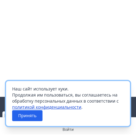
Наш сайт использует куки.
Продолжая им пользоваться, вы соглашаетесь на
обработку персональных данных в соответствии с
политикой конфиденциальности
.
Принять
Войти