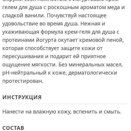
гелем для душа с роскошным ароматом меда и
сладкой ванили. Почувствуй настоящее
удовольствие во время душа. Нежная и
ухаживающая формула крем-геля для душа с
протеинами йогурта окутает кремовой пеной,
которая способствует защите кожи от
пересушивания и подарит ей приятное
ощущение мягкости. Без минеральных масел,
pH-нейтральный к коже, дерматологически
протестирован.
ИНСТРУКЦИЯ
Нанести на влажную кожу, вспенить и смыть.
СОСТАВ