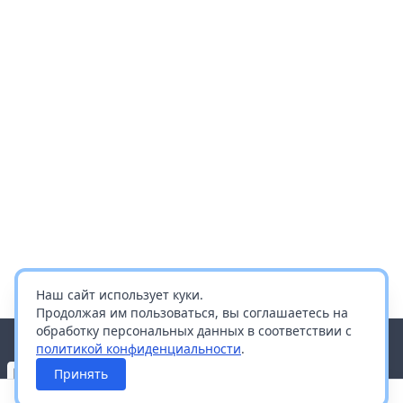
Наш сайт использует куки.
Продолжая им пользоваться, вы соглашаетесь на
обработку персональных данных в соответствии с
политикой конфиденциальности
.
Принять