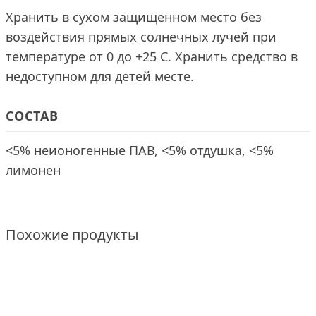
Хранить в сухом защищённом место без
воздействия прямых солнечных лучей при
температуре от 0 до +25 С. Хранить средство в
недоступном для детей месте.
СОСТАВ
<5% неионогенные ПАВ, <5% отдушка, <5%
лимонен
Похожие продукты