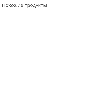
Похожие продукты