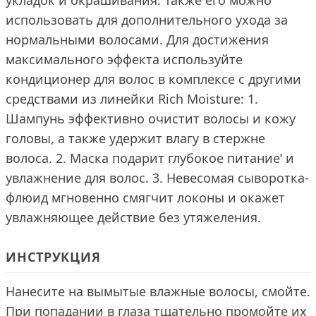
укладок и окрашивания. Также его можно
использовать для дополнительного ухода за
нормальными волосами. Для достижения
максимального эффекта используйте
кондиционер для волос в комплексе с другими
средствами из линейки Rich Moisture: 1.
Шампунь эффективно очистит волосы и кожу
головы, а также удержит влагу в стержне
волоса. 2. Маска подарит глубокое питание’ и
увлажнение для волос. 3. Невесомая сыворотка-
флюид мгновенно смягчит локоны и окажет
увлажняющее действие без утяжеления.
ИНСТРУКЦИЯ
Нанесите на вымытые влажные волосы, смойте.
При попадании в глаза тщательно промойте их