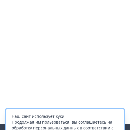
Наш сайт использует куки.
Продолжая им пользоваться, вы соглашаетесь на
обработку персональных данных в соответствии с