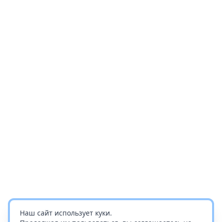
Наш сайт использует куки.