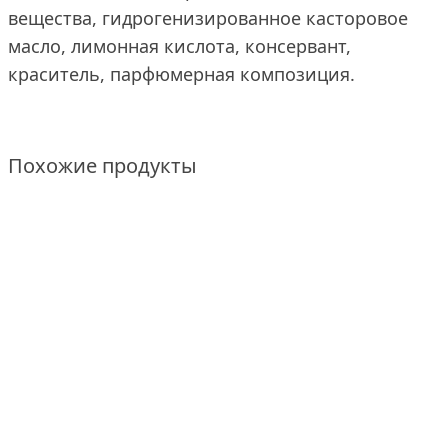
вещества, гидрогенизированное касторовое
масло, лимонная кислота, консервант,
краситель, парфюмерная композиция.
Похожие продукты