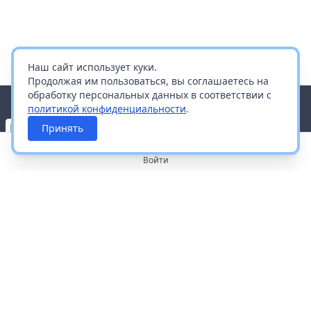
Наш сайт использует куки.
Продолжая им пользоваться, вы соглашаетесь на
обработку персональных данных в соответствии с
политикой конфиденциальности
.
Принять
Войти
О портале
Работа с платформой
Производителям и дистрибьюторам
Продвижение ваших брендов