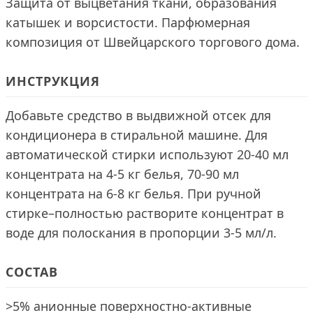
Защита от выцветания ткани, образования
катышек и ворсистости. Парфюмерная
композиция от Швейцарского торгового дома.
ИНСТРУКЦИЯ
Добавьте средство в выдвижной отсек для
кондиционера в стиральной машине. Для
автоматической стирки используют 20-40 мл
концентрата на 4-5 кг белья, 70-90 мл
концентрата на 6-8 кг белья. При ручной
стирке–полностью растворите концентрат в
воде для полоскания в пропорции 3-5 мл/л.
СОСТАВ
>5% анионные поверхностно-активные