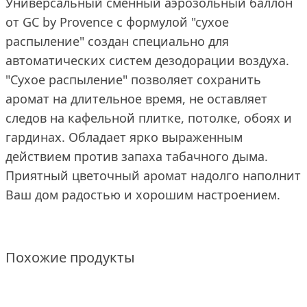
Универсальный сменный аэрозольный баллон
от GC by Provence с формулой "сухое
распыление" создан специально для
автоматических систем дезодорации воздуха.
"Сухое распыление" позволяет сохранить
аромат на длительное время, не оставляет
следов на кафельной плитке, потолке, обоях и
гардинах. Обладает ярко выраженным
действием против запаха табачного дыма.
Приятный цветочный аромат надолго наполнит
Ваш дом радостью и хорошим настроением.
Похожие продукты