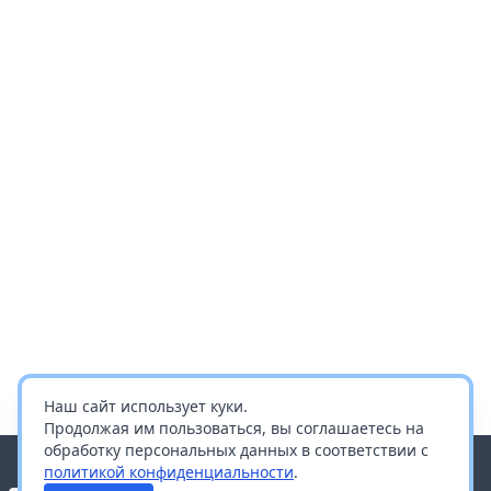
Наш сайт использует куки.
Продолжая им пользоваться, вы соглашаетесь на
обработку персональных данных в соответствии с
политикой конфиденциальности
.