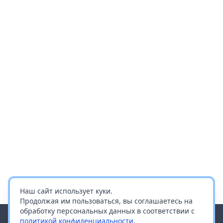
Наш сайт использует куки.
Продолжая им пользоваться, вы соглашаетесь на
обработку персональных данных в соответствии с
политикой конфиденциальности
.