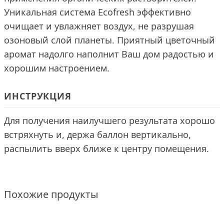
Уникальная система Ecofresh эффективно
очищает и увлажняет воздух, не разрушая
озоновый слой планеты. Приятный цветочный
аромат надолго наполнит Ваш дом радостью и
хорошим настроением.
ИНСТРУКЦИЯ
Для получения наилучшего результата хорошо
встряхнуть и, держа баллон вертикально,
распылить вверх ближе к центру помещения.
Похожие продукты