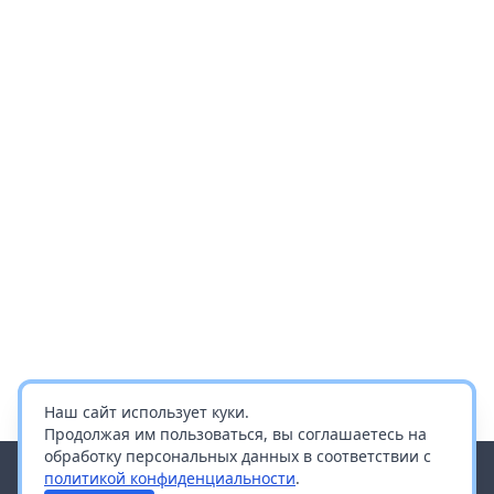
Наш сайт использует куки.
Продолжая им пользоваться, вы соглашаетесь на
обработку персональных данных в соответствии с
политикой конфиденциальности
.