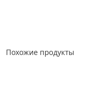
Похожие продукты