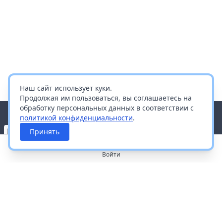
Наш сайт использует куки.
Продолжая им пользоваться, вы соглашаетесь на
обработку персональных данных в соответствии с
политикой конфиденциальности
.
Принять
Войти
О портале
Работа с платформой
Производителям и дистрибьюторам