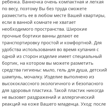
ребенка. Ванночка очень компактная и легкая
по весу, поэтому Вы без труда сможете
разместить ее в любом месте Вашей квартиры,
если в ванной комнате не хватает
необходимого пространства. Широкие
прочные бортики ванны делают ее
транспортировку простой и комфортной. Для
удобства использования во время купания с
одной из сторон изделие имеет специальный
бортик, на котором вы можете разметить
средства гигиены: мыло, гель для душа, детский
шампунь, мочалку. Изделие выполнено из
высококлассного экологичного и безопасного
для здоровья пластика. Такой пластик никогда
не вызовет раздражений и аллергический
реакций на коже Вашего младенца. Уход: после