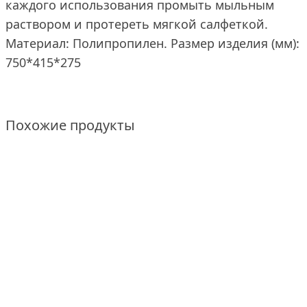
каждого использования промыть мыльным
раствором и протереть мягкой салфеткой.
Материал: Полипропилен. Размер изделия (мм):
750*415*275
Похожие продукты