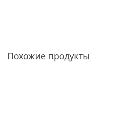
Похожие продукты