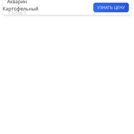
УЗНАТЬ ЦЕНУ