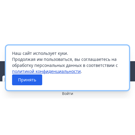
Наш сайт использует куки.
Продолжая им пользоваться, вы соглашаетесь на
обработку персональных данных в соответствии с
политикой конфиденциальности
.
Принять
Войти
О портале
Работа с платформой
Производителям и дистрибьюторам