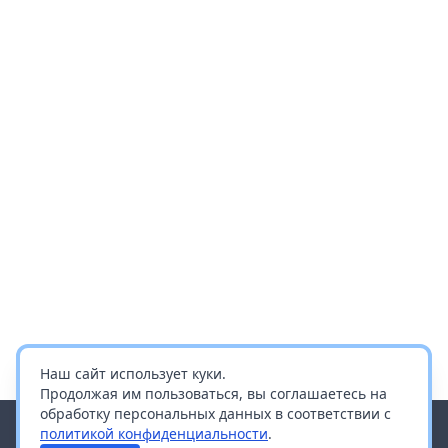
Наш сайт использует куки.
Продолжая им пользоваться, вы соглашаетесь на
обработку персональных данных в соответствии с
политикой конфиденциальности
.