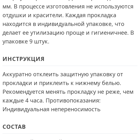
мм. В процессе изготовления не используются
отдушки и красители. Каждая прокладка
находится в индивидуальной упаковке, что
делает ее утилизацию проще и гигиеничнее. В
упаковке 9 штук.
ИНСТРУКЦИЯ
Аккуратно отклеить защитную упаковку от
прокладки и приклеить к нижнему белью.
Рекомендуется менять прокладку не реже, чем
каждые 4 часа. Противопоказания:
Индивидуальная непереносимость
СОСТАВ