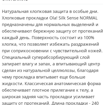
Натуральная хлопковая защита в особые дни.
Хлопковые прокладки Ola! Silk Sense NORMAL
предназначены для нормальных выделений и
обеспечивают бережную защиту от протеканий
каждый день. Поверхность состоит из 100%
хлопка, что позволяет избежать раздражений
при соприкосновении с чувствительной кожей.
Специальный суперабсорбирующий слой
запирает влагу и запах, а впитывающий центр
сделан из натуральной целлюлозы, благодаря
чему прокладка впитывает еще больше
жидкости. Классическая анатомическая форма
обеспечивает плотное прилегание к телу, а
широкая задняя часть прокладки усиливает
защиту от протеканий. Длина прокладки - 240