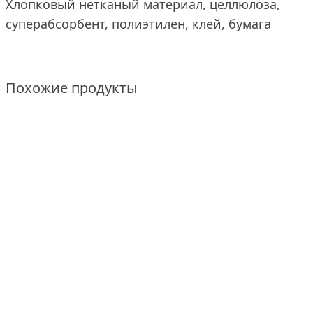
Хлопковый нетканый материал, целлюлоза,
суперабсорбент, полиэтилен, клей, бумага
Похожие продукты