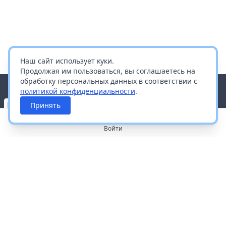
Наш сайт использует куки.
Продолжая им пользоваться, вы соглашаетесь на
обработку персональных данных в соответствии с
политикой конфиденциальности
.
Принять
Войти
О портале
Работа с платформой
Производителям и дистрибьюторам
Продвижение ваших брендов