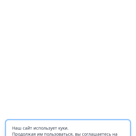
Наш сайт использует куки.
Продолжая им пользоваться, вы соглашаетесь на