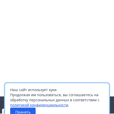
Наш сайт использует куки.
Продолжая им пользоваться, вы соглашаетесь на
обработку персональных данных в соответствии с
политикой конфиденциальности
.
Принять