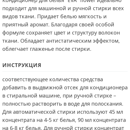
Кондиционер для белья "EVA" flower идеально
подходит для машинной и ручной стирки всех
видов ткани. Придает белью мягкость и
приятный аромат. Благодаря своей особой
формуле сохраняет цвет и структуру волокон
ткани. Обладает антистатическим эффектом,
облегчает глаженье после стирки.
ИНСТРУКЦИЯ
соответствующее количества средства
добавить в выдвижной отсек для кондиционера
в стиральной машине, при ручной стирке –
полностью растворить в воде для полоскания.
Для автоматической стирки используют 45 мл
концентрата на 4-5 кг белья, 90 мл концентрата
на 6-8 кг белья. Для ручной стирки концентрат