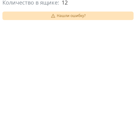
Количество в ящике:
12
Нашли ошибку?