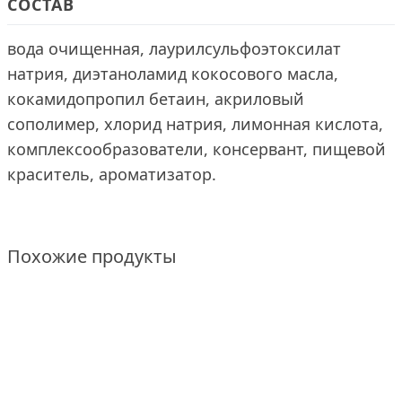
СОСТАВ
вода очищенная, лаурилсульфоэтоксилат
натрия, диэтаноламид кокосового масла,
кокамидопропил бетаин, акриловый
сополимер, хлорид натрия, лимонная кислота,
комплексообразователи, консервант, пищевой
краситель, ароматизатор.
Похожие продукты