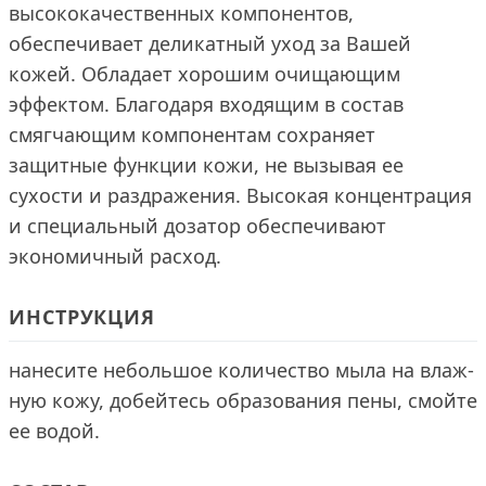
высококачественных компонентов,
обеспечивает деликатный уход за Вашей
кожей. Обладает хорошим очищающим
эффектом. Благодаря входящим в состав
смягчающим компонентам сохраняет
защитные функции кожи, не вызывая ее
сухости и раздражения. Высокая концентрация
и специальный дозатор обеспечивают
экономичный расход.
ИНСТРУКЦИЯ
нанесите небольшое количество мыла на влаж-
ную кожу, добейтесь образования пены, смойте
ее водой.