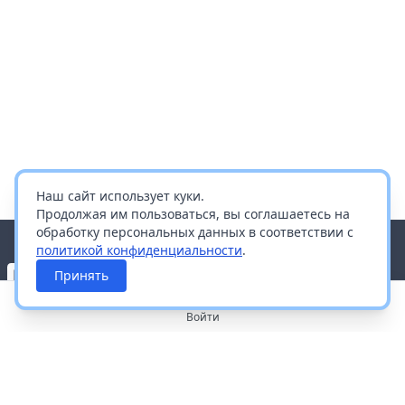
Наш сайт использует куки.
Продолжая им пользоваться, вы соглашаетесь на
обработку персональных данных в соответствии с
политикой конфиденциальности
.
Принять
Войти
О портале
Работа с платформой