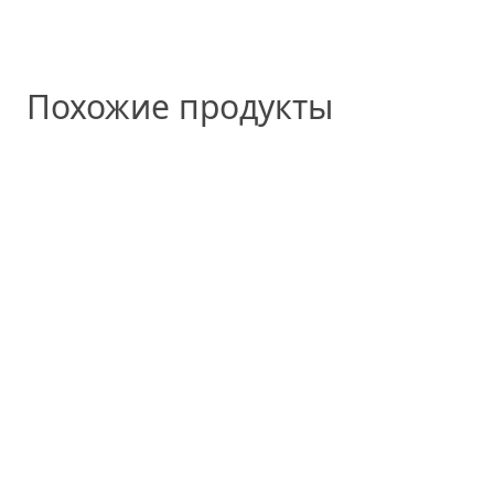
Похожие продукты