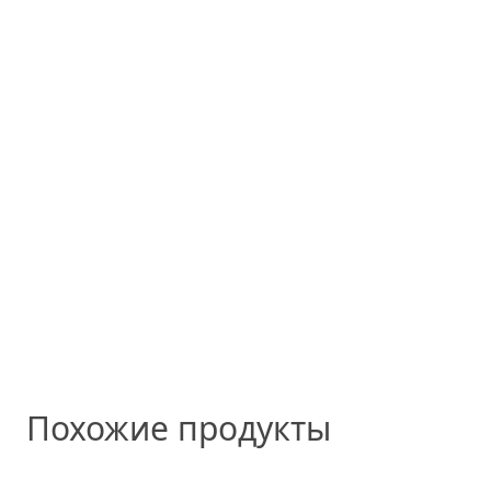
Похожие продукты