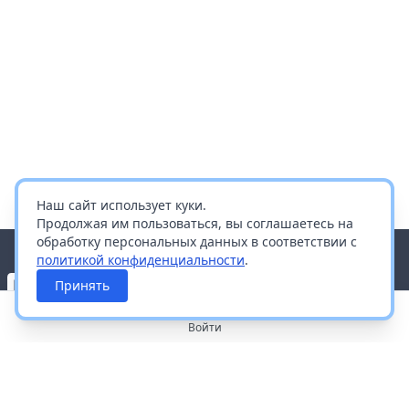
Наш сайт использует куки.
Продолжая им пользоваться, вы соглашаетесь на
обработку персональных данных в соответствии с
политикой конфиденциальности
.
Принять
Войти
О портале
Работа с платформой