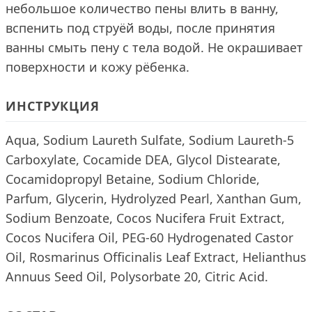
небольшое количество пены влить в ванну,
вспенить под струёй воды, после принятия
ванны смыть пену с тела водой. Не окрашивает
поверхности и кожу рёбенка.
ИНСТРУКЦИЯ
Aqua, Sodium Laureth Sulfate, Sodium Laureth-5
Carboxylate, Cocamide DEA, Glycol Distearate,
Cocamidopropyl Betaine, Sodium Chloride,
Parfum, Glycerin, Hydrolyzed Pearl, Xanthan Gum,
Sodium Benzoate, Cocos Nucifera Fruit Extract,
Cocos Nucifera Oil, PEG-60 Hydrogenated Castor
Oil, Rosmarinus Officinalis Leaf Extract, Helianthus
Annuus Seed Oil, Polysorbate 20, Citric Acid.