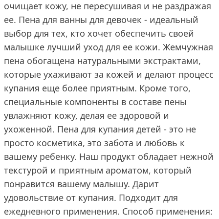
очищает кожу, не пересушивая и не раздражая
ее. Пена для ванны для девочек - идеальный
выбор для тех, кто хочет обеспечить своей
малышке лучший уход для ее кожи. Жемчужная
пена обогащена натуральными экстрактами,
которые ухаживают за кожей и делают процесс
купания еще более приятным. Кроме того,
специальные компоненты в составе пены
увлажняют кожу, делая ее здоровой и
ухоженной. Пена для купания детей - это не
просто косметика, это забота и любовь к
вашему ребенку. Наш продукт обладает нежной
текстурой и приятным ароматом, который
понравится вашему малышу. Дарит
удовольствие от купания. Подходит для
ежедневного применения. Способ применения: