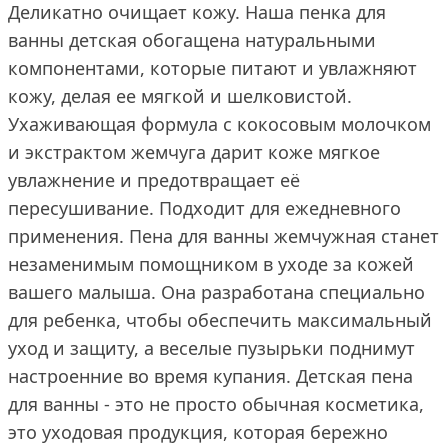
Деликатно очищает кожу. Наша пенка для
ванны детская обогащена натуральными
компонентами, которые питают и увлажняют
кожу, делая ее мягкой и шелковистой.
Ухаживающая формула с кокосовым молочком
и экстрактом жемчуга дарит коже мягкое
увлажнение и предотвращает её
пересушивание. Подходит для ежедневного
применения. Пена для ванны жемчужная станет
незаменимым помощником в уходе за кожей
вашего малыша. Она разработана специально
для ребенка, чтобы обеспечить максимальный
уход и защиту, а веселые пузырьки поднимут
настроенние во время купания. Детская пена
для ванны - это не просто обычная косметика,
это уходовая продукция, которая бережно