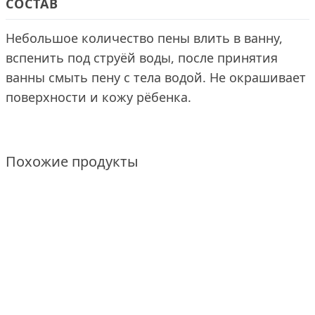
СОСТАВ
Небольшое количество пены влить в ванну,
вспенить под струёй воды, после принятия
ванны смыть пену с тела водой. Не окрашивает
поверхности и кожу рёбенка.
Похожие продукты