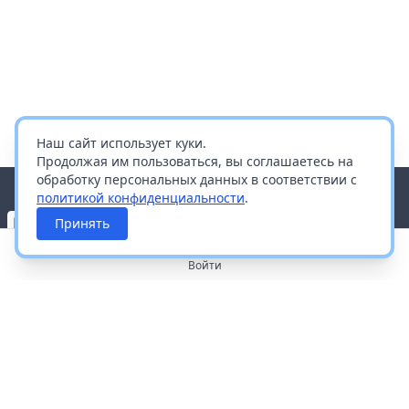
Наш сайт использует куки.
Продолжая им пользоваться, вы соглашаетесь на
обработку персональных данных в соответствии с
политикой конфиденциальности
.
Принять
Войти
О портале
Работа с платформой
Производителям и дистрибьюторам