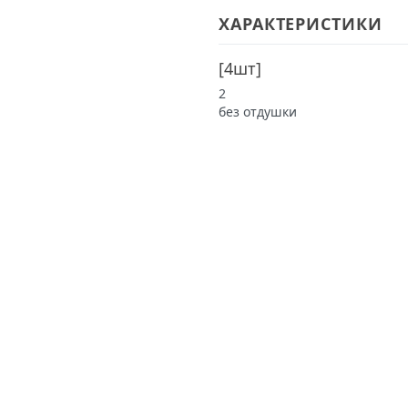
ХАРАКТЕРИСТИКИ
[
4шт
]
2
без отдушки