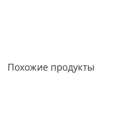
Похожие продукты