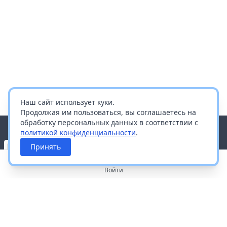
Наш сайт использует куки.
Продолжая им пользоваться, вы соглашаетесь на
обработку персональных данных в соответствии с
политикой конфиденциальности
.
Принять
Войти
О портале
Работа с платформой