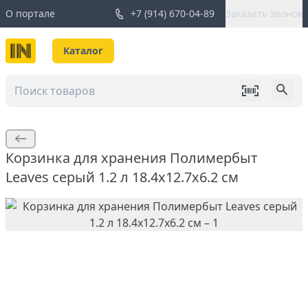
О портале
+7 (914) 670-04-89
Заказать звонок
Каталог
Корзинка для хранения Полимербыт
Leaves серый 1.2 л 18.4х12.7х6.2 см