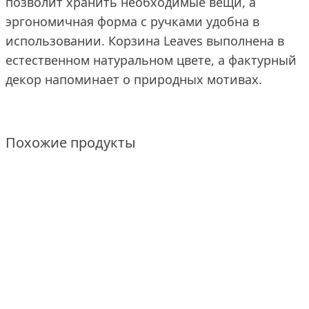
позволит хранить необходимые вещи, а
эргономичная форма с ручками удобна в
использовании. Корзина Leaves выполнена в
естественном натуральном цвете, а фактурный
декор напоминает о природных мотивах.
Похожие продукты