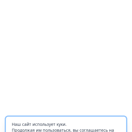
Наш сайт использует куки.
Продолжая им пользоваться, вы соглашаетесь на