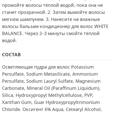
промойте волосы тёплой водой, пока она не
станет прозрачной. 2. Затем вымойте волосы
мягким шампунем. 3. Нанесите на влажные
волосы бальзам-кондиционер для волос WHITE
BALANCE. Через 2–3 минуты смойте тёплой
водой.
СОСТАВ
Осветляющая пудра для волос Potassium
Persulfate, Sodium Metasilicate, Ammonium
Persulfate, Sodium Lauryl Sulfate, Magnesium
Carbonate, Mineral Oil (Paraffinum Liquidum),
Silica, Hydroxypropyl Methylcellulose, PVP,
Xanthan Gum, Guar Hydroxypropyltrimonium
Chloride. Оксигент 6% Aqua, Cetearyl Alcohol,