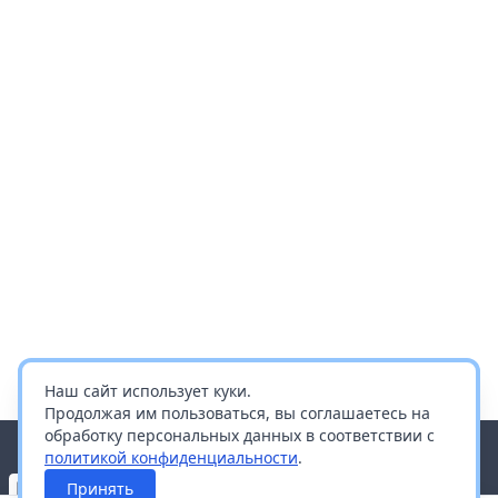
Наш сайт использует куки.
Продолжая им пользоваться, вы соглашаетесь на
обработку персональных данных в соответствии с
политикой конфиденциальности
.
Принять