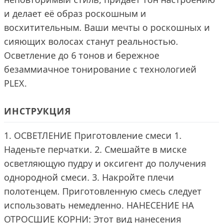
и делает её образ роскошным и
восхитительным. Ваши мечты о роскошных и
сияющих волосах станут реальностью.
Осветление до 6 тонов и бережное
безаммиачное тонирование с технологией
PLEX.
ИНСТРУКЦИЯ
1. ОСВЕТЛЕНИЕ Приготовление смеси 1.
Наденьте перчатки. 2. Смешайте в миске
осветляющую пудру и оксигент до получения
однородной смеси. 3. Накройте плечи
полотенцем. Приготовленную смесь следует
использовать немедленно. НАНЕСЕНИЕ НА
ОТРОСШИЕ КОРНИ: Этот вид нанесения