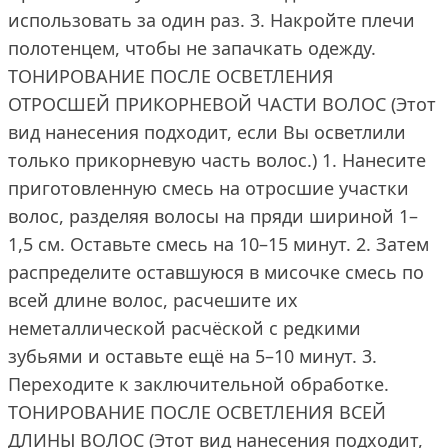
использовать за один раз. 3. Накройте плечи
полотенцем, чтобы не запачкать одежду.
ТОНИРОВАНИЕ ПОСЛЕ ОСВЕТЛЕНИЯ
ОТРОСШЕЙ ПРИКОРНЕВОЙ ЧАСТИ ВОЛОС (Этот
вид нанесения подходит, если Вы осветлили
только прикорневую часть волос.) 1. Нанесите
приготовленную смесь на отросшие участки
волос, разделяя волосы на пряди шириной 1–
1,5 см. Оставьте смесь на 10–15 минут. 2. Затем
распределите оставшуюся в мисочке смесь по
всей длине волос, расчешите их
неметаллической расчёской с редкими
зубьями и оставьте ещё на 5–10 минут. 3.
Переходите к заключительной обработке.
ТОНИРОВАНИЕ ПОСЛЕ ОСВЕТЛЕНИЯ ВСЕЙ
ДЛИНЫ ВОЛОС (Этот вид нанесения подходит,