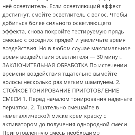
неё осветлитель. Если осветляющий эффект
достигнут, смойте осветлитель с волос. Чтобы
добиться более сильного осветляющего
эффекта, снова покройте тестируемую прядь
смесью с соседних прядей и увеличьте время
воздействия. Но в любом случае максимальное
время воздействия осветлителя — 30 минут.
ЗАКЛЮЧИТЕЛЬНАЯ ОБРАБОТКА По истечении
времени воздействия тщательно вымойте
волосы несколько раз мягким шампунем. 2.
СТОЙКОЕ ТОНИРОВАНИЕ ПРИГОТОВЛЕНИЕ
СМЕСИ 1. Перед началом тонирования наденьте
перчатки. 2. Тщательно смешайте в
неметаллической миске крем краску с
активатором до получения однородной смеси.
Приготовленную смесь необходимо