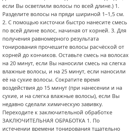
если Вы осветлили волосы по всей длине.) 1.
Разделите волосы на пряди шириной 1–1,5 см.
2. С помощью кисточки быстро нанесите смесь
по всей длине волос, начиная от корней. 3. Для
получения равномерного результата
тонирования прочешите волосы расчёской от
корней до кончиков. Оставьте смесь на волосах
на 20 минут, если Вы наносили смесь на слегка
влажные волосы, и на 25 минут, если наносили
её на сухие волосы. Сократите время
воздействия до 15 минут (при нанесении и на
сухие, и на слегка влажные волосы), если Вы
недавно сделали химическую завивку.
Переходите к заключительной обработке
ЗАКЛЮЧИТЕЛЬНАЯ ОБРАБОТКА 1. По
истечении времени тонирования тщательно