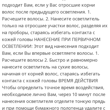
подходит Вам, если у Вас отросшие корни
волос после предыдущего осветления. 1.
Расчешите волосы. 2. Нанесите осветлитель
только на отросшие участки волос, разделяя их
на проборы, стараясь избегать контакта с
кожей головы НАНЕСЕНИЕ ПРИ ПЕРВИЧНОМ
ОСВЕТЛЕНИИ: Этот вид нанесения подходит
Вам, если Вы впервые осветляете волосы. 1.
Расчешите волосы 2. Быстро и равномерно
нанесите осветлитель на сухие волосы,
начиная от корней волос, стараясь избегать
контакта с кожей головы ВРЕМЯ ДЕЙСТВИЯ
Чтобы определить точное время воздействия,
необходимое лично Вам, через 10 минут после
нанесения осветлителя отделите тонкую прядь
и при помощи бумажного полотенца удалите с