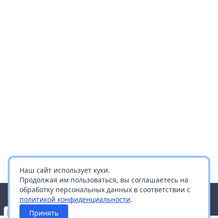
Наш сайт использует куки.
Продолжая им пользоваться, вы соглашаетесь на
обработку персональных данных в соответствии с
политикой конфиденциальности
.
Принять