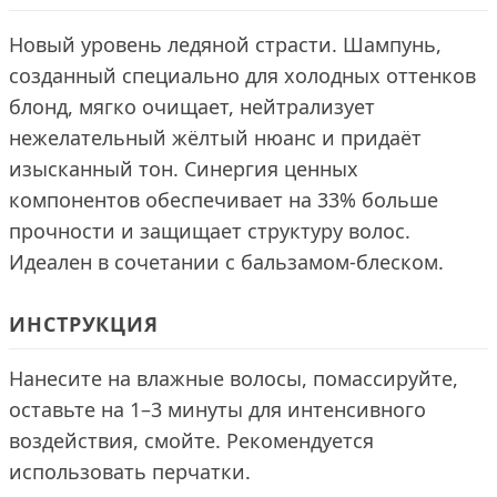
Новый уровень ледяной страсти. Шампунь,
созданный специально для холодных оттенков
блонд, мягко очищает, нейтрализует
нежелательный жёлтый нюанс и придаёт
изысканный тон. Синергия ценных
компонентов обеспечивает на 33% больше
прочности и защищает структуру волос.
Идеален в сочетании с бальзамом-блеском.
ИНСТРУКЦИЯ
Нанесите на влажные волосы, помассируйте,
оставьте на 1–3 минуты для интенсивного
воздействия, смойте. Рекомендуется
использовать перчатки.