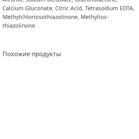
Calcium Gluconate, Citric Acid, Tetrasodium EDTA,
Methylchloroisothiazolinone, Methyliso-
thiazolinone
Похожие продукты