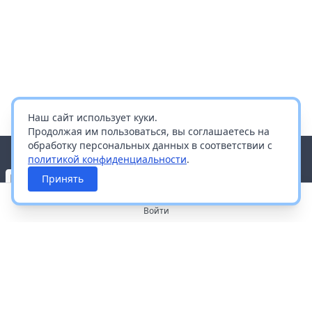
Наш сайт использует куки.
Продолжая им пользоваться, вы соглашаетесь на
обработку персональных данных в соответствии с
политикой конфиденциальности
.
Принять
Войти
О портале
Работа с платформой
Производителям и дистрибьюторам