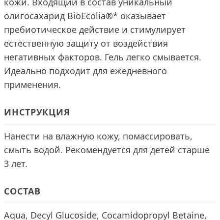
кожи. Входящий в состав уникальный
олигосахарид BioEcolia®* оказывает
пребиотическое действие и стимулирует
естественную защиту от воздействия
негативных факторов. Гель легко смывается.
Идеально подходит для ежедневного
применения.
ИНСТРУКЦИЯ
Нанести на влажную кожу, помассировать,
смыть водой. Рекомендуется для детей старше
3 лет.
СОСТАВ
Aqua, Decyl Glucoside, Cocamidopropyl Betaine,