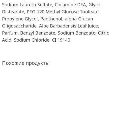
Sodium Laureth Sulfate, Cocamide DEA, Glycol
Distearate, PEG-120 Methyl Glucose Trioleate,
Propylene Glycol, Panthenol, alpha-Glucan
Oligosaccharide, Aloe Barbadensis Leaf Juice,
Parfum, Benzyl Benzoate, Sodium Benzoate, Citric
Acid, Sodium Chloride, CI 19140
Похожие продукты