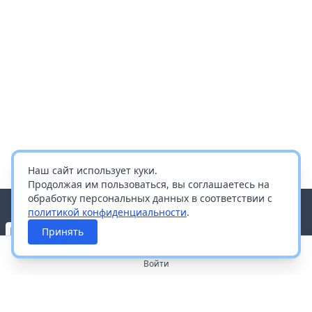
Наш сайт использует куки.
Продолжая им пользоваться, вы соглашаетесь на
обработку персональных данных в соответствии с
политикой конфиденциальности
.
Принять
Войти
О портале