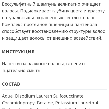
Бессульфатный шампунь деликатно очищает
волосы. Подчёркивает глубину цвета и красоту
натуральных и окрашенных светлых волос.
Комплекс протеинов пшеницы и пантенола
способствует восстановлению структуры волос
и защищает волосы от внешних воздействий.
ИНСТРУКЦИЯ
Нанести на влажные волосы, вспенить.
Тщательно смыть.
СОСТАВ
Aqua, Disodium Laureth Sulfosuccinate,
Cocamidopropyl Betaine, Potassium Laureth-4