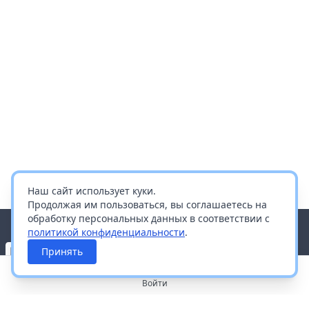
Наш сайт использует куки.
Продолжая им пользоваться, вы соглашаетесь на
обработку персональных данных в соответствии с
политикой конфиденциальности
.
Принять
Войти
О портале