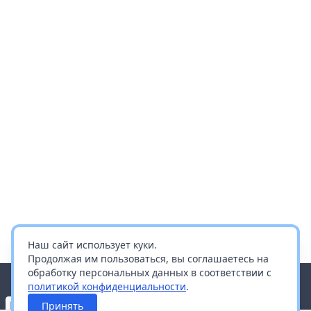
Наш сайт использует куки.
Продолжая им пользоваться, вы соглашаетесь на
обработку персональных данных в соответствии с
политикой конфиденциальности
.
Принять