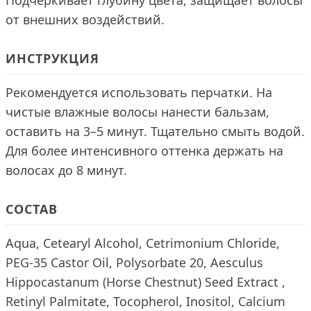
Подчёркивает глубину цвета, защищает волосы
от внешних воздействий.
ИНСТРУКЦИЯ
Рекомендуется использовать перчатки. На
чистые влажные волосы нанести бальзам,
оставить на 3–5 минут. Тщательно смыть водой.
Для более интенсивного оттенка держать на
волосах до 8 минут.
СОСТАВ
Aqua, Cetearyl Alcohol, Cetrimonium Chloride,
PEG-35 Castor Oil, Polysorbate 20, Aesculus
Hippocastanum (Horse Chestnut) Seed Extract ,
Retinyl Palmitate, Tocopherol, Inositol, Calcium