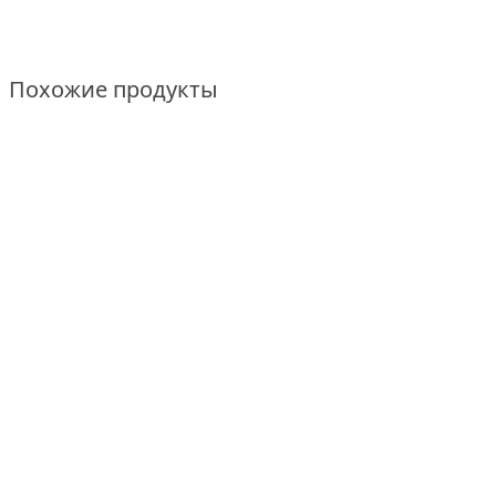
Похожие продукты