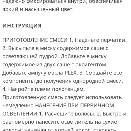
надёжно фиксироваться внутри, обеспечивая
яркий и насыщенный цвет.
ИНСТРУКЦИЯ
ПРИГОТОВЛЕНИЕ СМЕСИ 1. Наденьте перчатки.
2. Высыпьте в миску содержимое саше с
осветляющей пудрой. Добавьте в миску
содержимое из двух саше с оксигентом.
Добавьте ампулу масла-PLEX. 3. Смешайте все
компоненты до получения однородной смеси.
4. Накройте плечи полотенцем.
Приготовленную смесь следует использовать
немедленно НАНЕСЕНИЕ ПРИ ПЕРВИЧНОМ
ОСВЕТЛЕНИИ 1. Расчешите волосы. 2. Быстро и
равномерно нанесите осветлитель на сухие
волосы, начиная от корней волос, стараясь