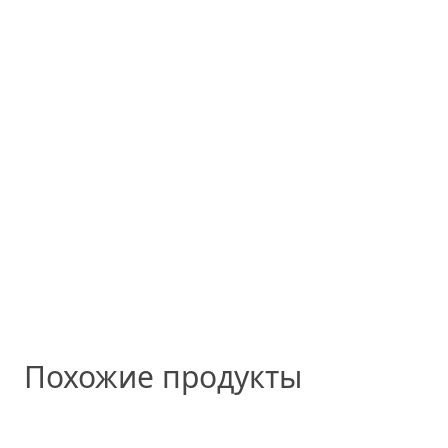
Похожие продукты