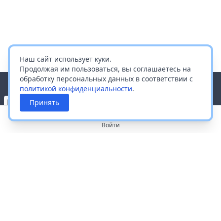
Наш сайт использует куки.
Продолжая им пользоваться, вы соглашаетесь на
обработку персональных данных в соответствии с
политикой конфиденциальности
.
Принять
Войти
О портале
Работа с платформой
Производителям и дистрибьюторам
Продвижение ваших брендов