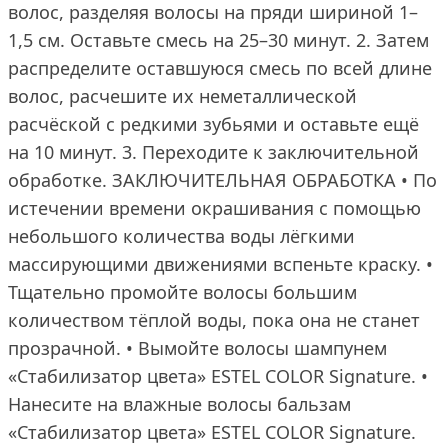
волос, разделяя волосы на пряди шириной 1–
1,5 см. Оставьте смесь на 25–30 минут. 2. Затем
распределите оставшуюся смесь по всей длине
волос, расчешите их неметаллической
расчёской с редкими зубьями и оставьте ещё
на 10 минут. 3. Переходите к заключительной
обработке. ЗАКЛЮЧИТЕЛЬНАЯ ОБРАБОТКА • По
истечении времени окрашивания с помощью
небольшого количества воды лёгкими
массирующими движениями вспеньте краску. •
Тщательно промойте волосы большим
количеством тёплой воды, пока она не станет
прозрачной. • Вымойте волосы шампунем
«Стабилизатор цвета» ESTEL COLOR Signature. •
Нанесите на влажные волосы бальзам
«Стабилизатор цвета» ESTEL COLOR Signature.