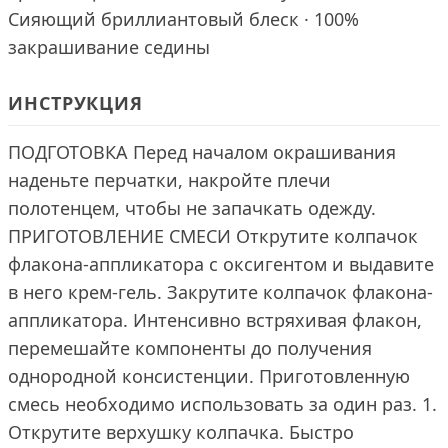
Сияющий бриллиантовый блеск · 100%
закрашивание седины
ИНСТРУКЦИЯ
ПОДГОТОВКА Перед началом окрашивания
наденьте перчатки, накройте плечи
полотенцем, чтобы не запачкать одежду.
ПРИГОТОВЛЕНИЕ СМЕСИ Открутите колпачок
флакона-аппликатора с оксигентом и выдавите
в него крем-гель. Закрутите колпачок флакона-
аппликатора. Интенсивно встряхивая флакон,
перемешайте компоненты до получения
однородной консистенции. Приготовленную
смесь необходимо использовать за один раз. 1.
Открутите верхушку колпачка. Быстро