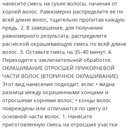
нанесите смесь на сухие волосы, начиная от
корней волос. Равномерно распределите её по
всей длине волос, тщательно пропитав каждую
прядь. 2. В завершение, для получения
равномерного результата, распределите
расчёской окрашивающую смесь по всей длине
волос. 3. Оставьте смесь на 35–40 минут. 4.
Переходите к заключительной обработке.
ОКРАШИВАНИЕ ОТРОСШЕЙ ПРИКОРНЕВОЙ
ЧАСТИ ВОЛОС (ВТОРИЧНОЕ ОКРАШИВАНИЕ)
Этот вид нанесения подходит, если: • видна
разница между окрашенными концами и
отросшими корнями волос; • концы волос
повреждены или отличаются по цвету от
основной части волос. 1. Нанесите
приготовленную смесь на отросшие участки