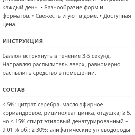
каждый день. • Разнообразие форм и
форматов. • Свежесть и уют в доме. • Доступная
цена.
ИНСТРУКЦИЯ
Баллон встряхнуть в течение 3-5 секунд.
Направляя распылитель вверх, равномерно
распылить средство в помещении.
СОСТАВ
< 5%: цитрат серебра, масло эфирное
кориандровое, рицинолеат цинка, отдушка; ≥ 5,
но ≤ 15% спирт этиловый денатурированный –
9,01 % об.; ≥ 30%: алифатические углеводороды