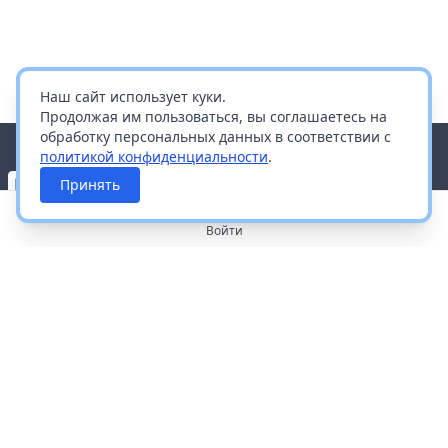
Наш сайт использует куки.
Продолжая им пользоваться, вы соглашаетесь на
обработку персональных данных в соответствии с
политикой конфиденциальности
.
Принять
Войти
О портале
Работа с платформой
Производителям и дистрибьюторам
Продвижение ваших брендов