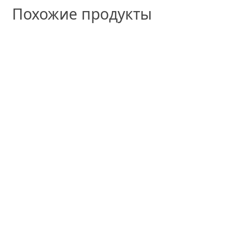
Похожие продукты