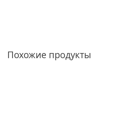
Похожие продукты