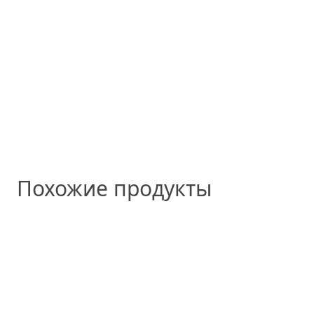
Похожие продукты