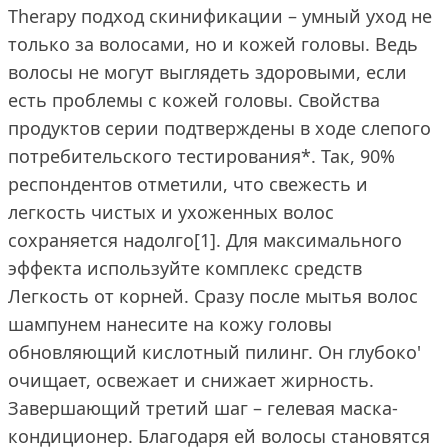
Therapy подход скинификации – умный уход не
только за волосами, но и кожей головы. Ведь
волосы не могут выглядеть здоровыми, если
есть проблемы с кожей головы. Свойства
продуктов серии подтверждены в ходе слепого
потребительского тестирования*. Так, 90%
респондентов отметили, что свежесть и
легкость чистых и ухоженных волос
сохраняется надолго[1]. Для максимального
эффекта используйте комплекс средств
Легкость от корней. Сразу после мытья волос
шампунем нанесите на кожу головы
обновляющий кислотный пилинг. Он глубоко'
очищает, освежает и снижает жирность.
Завершающий третий шаг – гелевая маска-
кондиционер. Благодаря ей волосы становятся