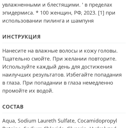
увлажненными и блестящими. ' в пределах
эпидермиса. * 100 женщин, РФ, 2023. [1] при
использовании пилинга и шампуня
ИНСТРУКЦИЯ
Нанесите на влажные волосы и кожу головы.
Тщательно смойте. При желании повторите.
Используйте каждый день для достижения
наилучших результатов. Избегайте попадания
в глаза. При попадании в глаза немедленно
промойте их водой.
СОСТАВ
Aqua, Sodium Laureth Sulfate, Cocamidopropyl