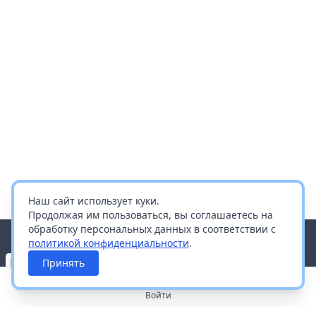
Наш сайт использует куки.
Продолжая им пользоваться, вы соглашаетесь на
обработку персональных данных в соответствии с
политикой конфиденциальности
.
Принять
Войти