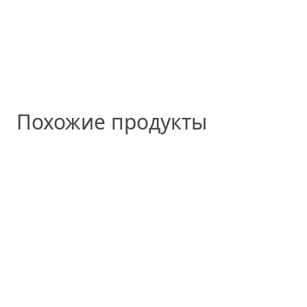
Похожие продукты