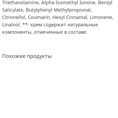
Triethanolamine, Alpha-Isomethyl Ionone, Benzyl
Salicylate, Butylphenyl Methylpropional,
Citronellol, Coumarin, Hexyl Cinnamal, Limonene,
Linalool. **- крем содержит натуральные
компоненты, отмеченные в составе.
Похожие продукты