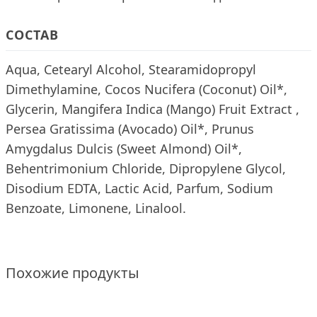
СОСТАВ
Aqua, Cetearyl Alcohol, Stearamidopropyl
Dimethylamine, Cocos Nucifera (Coconut) Oil*,
Glycerin, Mangifera Indica (Mango) Fruit Extract ,
Persea Gratissima (Avocado) Oil*, Prunus
Amygdalus Dulcis (Sweet Almond) Oil*,
Behentrimonium Chloride, Dipropylene Glycol,
Disodium EDTA, Lactic Acid, Parfum, Sodium
Benzoate, Limonene, Linalool.
Похожие продукты