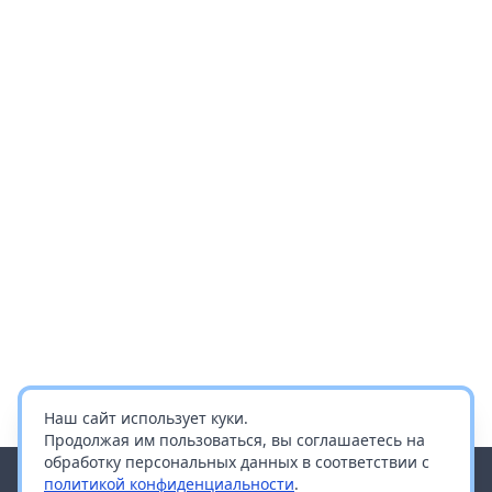
Наш сайт использует куки.
Продолжая им пользоваться, вы соглашаетесь на
обработку персональных данных в соответствии с
политикой конфиденциальности
.