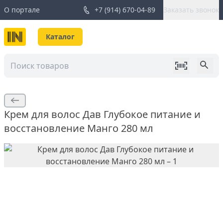
О портале
+7 (914) 670-04-89
Заказать звонок
Каталог
Крем для волос Дав Глубокое питание и
восстановление Манго 280 мл