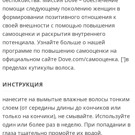
беспокойства. Миссия Dove – обеспечение
помощи следующему поколению женщин в
формировании позитивного отношения к
своей внешности с помощью повышения
самооценки и раскрытия внутреннего
потенциала. Узнайте больше о нашей
программе по повышению самооценки на
официальном сайте Dove.com/самооценка. [']в
пределах кутикулы волоса.
ИНСТРУКЦИЯ
нанесите на вымытые влажные волосы тонким
слоем (от середины длины до кончиков или
только на кончики), не смывайте. Используйте
один или более раз в неделю. При попадании в
глаза тщательно промойте их водой.