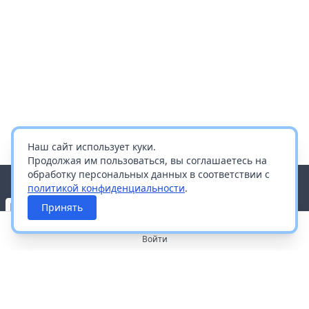
Наш сайт использует куки.
Продолжая им пользоваться, вы соглашаетесь на
обработку персональных данных в соответствии с
политикой конфиденциальности
.
Принять
Войти
О портале
Работа с платформой