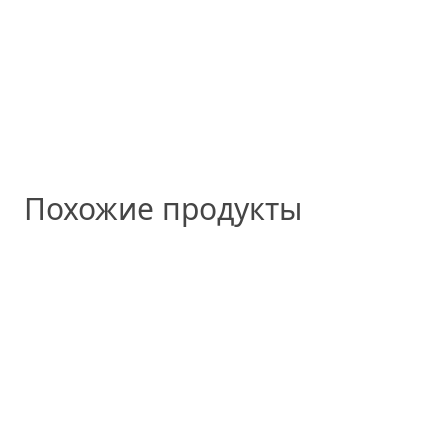
Похожие продукты