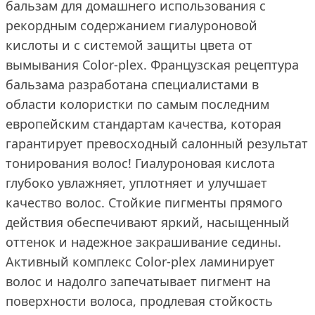
бальзам для домашнего использования с
рекордным содержанием гиалуроновой
кислоты и с системой защиты цвета от
вымывания Color-plex. Французская рецептура
бальзама разработана специалистами в
области колористки по самым последним
европейским стандартам качества, которая
гарантирует превосходный салонный результат
тонирования волос! Гиалуроновая кислота
глубоко увлажняет, уплотняет и улучшает
качество волос. Стойкие пигменты прямого
действия обеспечивают яркий, насыщенный
оттенок и надежное закрашивание седины.
Активный комплекс Color-plex ламинирует
волос и надолго запечатывает пигмент на
поверхности волоса, продлевая стойкость