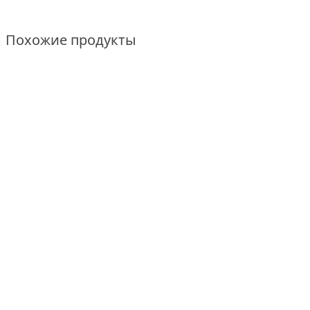
Похожие продукты