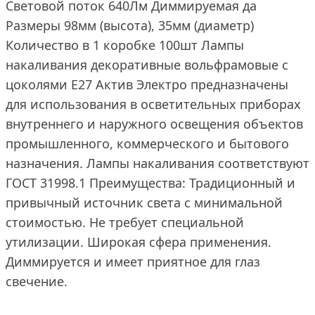
Световой поток 640Лм Диммируемая да
Размеры 98мм (высота), 35мм (диаметр)
Количество в 1 коробке 100шт Лампы
накаливания декоративные вольфрамовые с
цоколями Е27 Актив Электро предназначены
для использования в осветительных приборах
внутреннего и наружного освещения объектов
промышленного, коммерческого и бытового
назначения. Лампы накаливания соответствуют
ГОСТ 31998.1 Преимущества: Традиционный и
привычный источник света с минимальной
стоимостью. Не требует специальной
утилизации. Широкая сфера применения.
Диммируется и имеет приятное для глаз
свечение.