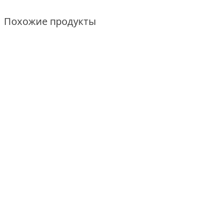
Похожие продукты