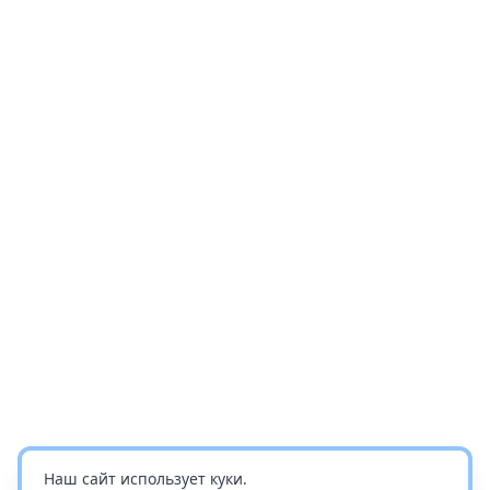
Наш сайт использует куки.