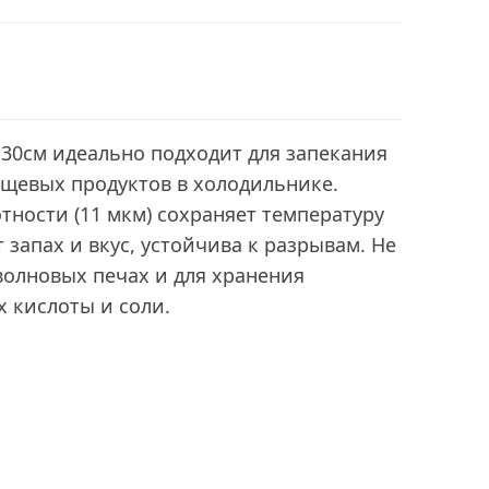
 30см идеально подходит для запекания
ищевых продуктов в холодильнике.
тности (11 мкм) сохраняет температуру
 запах и вкус, устойчива к разрывам. Не
волновых печах и для хранения
 кислоты и соли.