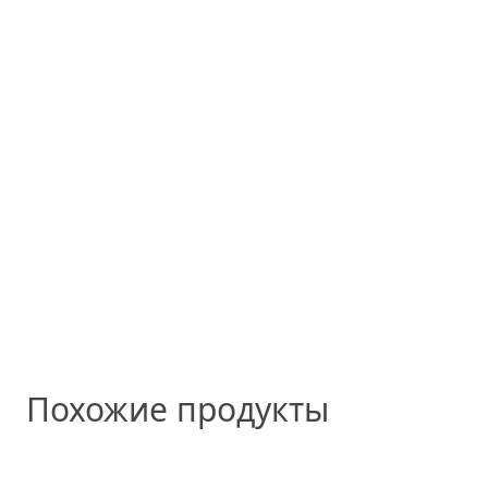
Похожие продукты